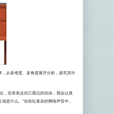
事，从多维度、多角度展开分析，探究其中
观点，也有表达自己观点的自由，我会认真
立场是什么。”在纷纭复杂的网络声音中，