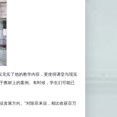
仅充实了他的教学内容，更使得课堂与现实
限于教材上的案例。有时候，学生们可能已
业发展方向。”对陈菲来说，相比收获百万