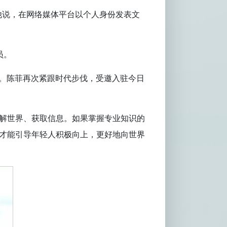
他说，在网络媒体平台以个人身份发表文
员。
地。陈菲再次紧跟时代步伐，受邀入驻今日
了解世界、获取信息。如果掌握专业知识的
，才能引导年轻人积极向上，更好地向世界