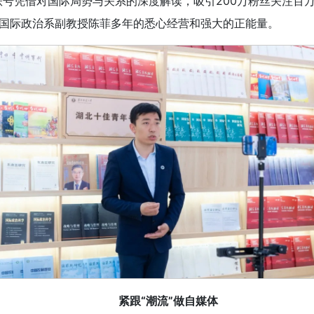
账号凭借对国际局势与关系的深度解读，吸引200万粉丝关注百万
院国际政治系副教授陈菲多年的悉心经营和强大的正能量。
紧跟“潮流”做自媒体