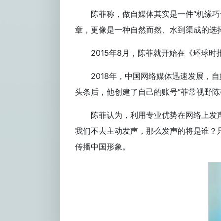
陈菲称，做自媒体其实是一件“机缘
章，更像是一种自然而然、水到渠成的选
2015年8月，陈菲就开始在《环球
2018年，中国网络媒体迅速发展
头条后，他创建了自己的账号“菲常视野陈
陈菲认为，利用专业优势在网络上发
我们不去主动发声，那么发声的将是谁？
传播中国形象。