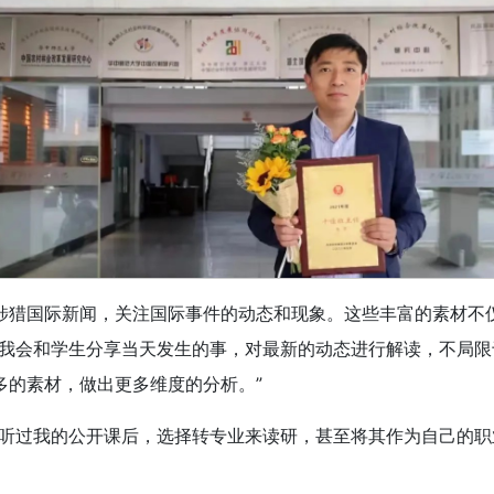
涉猎国际新闻，关注国际事件的动态和现象。这些丰富的素材不
，我会和学生分享当天发生的事，对最新的动态进行解读，不局
多的素材，做出更多维度的分析。”
、听过我的公开课后，选择转专业来读研，甚至将其作为自己的职