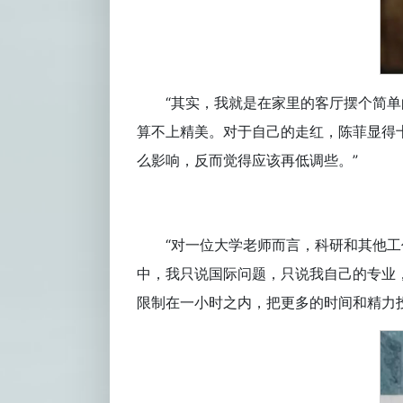
“其实，我就是在家里的客厅摆个简
算不上精美。对于自己的走红，陈菲显得
么影响，反而觉得应该再低调些。”
“对一位大学老师而言，科研和其他
中，我只说国际问题，只说我自己的专业
限制在一小时之内，把更多的时间和精力