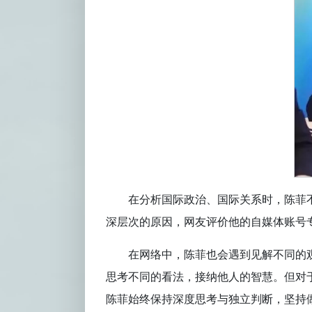
在分析国际政治、国际关系时，陈菲
深层次的原因，网友评价他的自媒体账号
在网络中，陈菲也会遇到见解不同的
思考不同的看法，接纳他人的智慧。但对
陈菲始终保持深度思考与独立判断，坚持