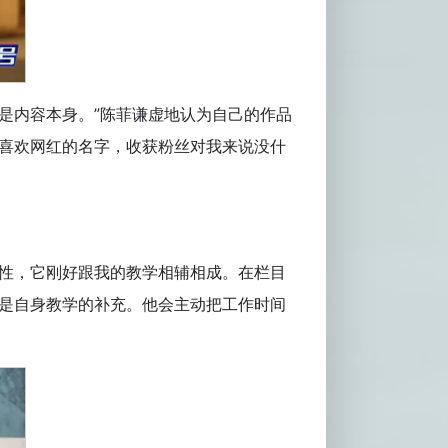
是内容本身。”陈菲谦虚地认为自己的作品
不喜欢网红的名字，收获粉丝对我来说没什
殊性，它刚好跟我的教学相辅相成。在栏目
只是自身教学的补充。他会主动把工作时间