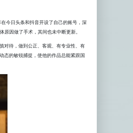
菲在今日头条和抖音开设了自己的账号，深
身体原因做了手术，其间也未中断更新。
审慎对待，做到公正、客观、有专业性、有
事动态的敏锐捕捉，使他的作品总能紧跟国