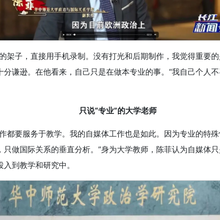
单的架子，直接用手机录制。没有打光和后期制作，我觉得重要的
十分谦逊。在他看来，自己只是在做本专业的事。“我自己个人
只说“专业”的大学老师
工作都要服务于教学。我的自媒体工作也是如此。因为专业的特
，只做国际关系的垂直分析。”身为大学教师，陈菲认为自媒体
投入到教学和研究中。