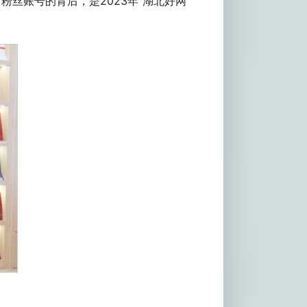
粉丝账号的背后，是2023年“湖北好网