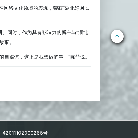
其在网络文化领域的表现，荣获“湖北好网民
研。同时，作为具有影响力的博主与“湖北
故事。
的自媒体，这正是我想做的事。”陈菲说。
42011102000286号