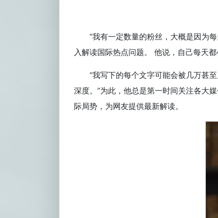
“我有一定数量的粉丝，大概是因为
入解读国际热点问题。 他说，自己每天都
“我写下的每个文字可能会被几万甚
深度。”为此，他总是第一时间关注各大
际局势，为网友提供最新解读。