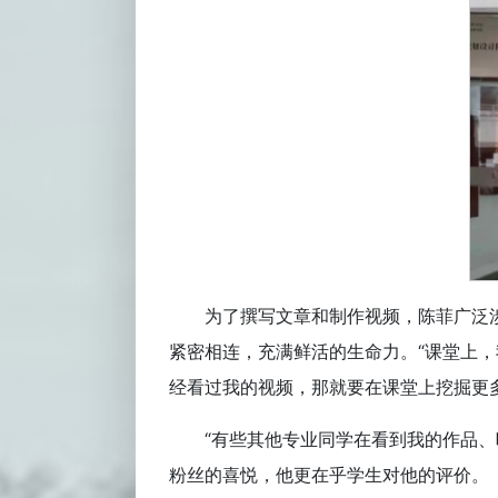
为了撰写文章和制作视频，陈菲广泛
紧密相连，充满鲜活的生命力。“课堂上
经看过我的视频，那就要在课堂上挖掘更
“有些其他专业同学在看到我的作品
粉丝的喜悦，他更在乎学生对他的评价。