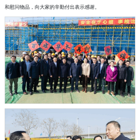
和慰问物品，向大家的辛勤付出表示感谢。