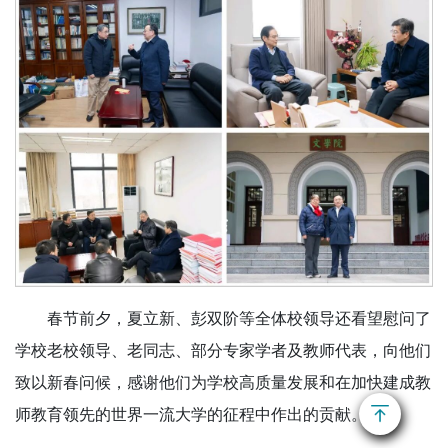
春节前夕，夏立新、彭双阶等全体校领导还看望慰问了
学校老校领导、老同志、部分专家学者及教师代表，向他们
致以新春问候，感谢他们为学校高质量发展和在加快建成教
师教育领先的世界一流大学的征程中作出的贡献。