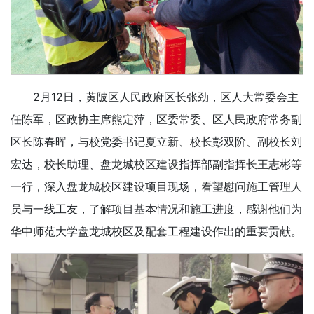
2月12日，黄陂区人民政府区长张劲，区人大常委会主
任陈军，区政协主席熊定萍，区委常委、区人民政府常务副
区长陈春晖，与校党委书记夏立新、校长彭双阶、副校长刘
宏达，校长助理、盘龙城校区建设指挥部副指挥长王志彬等
一行，深入盘龙城校区建设项目现场，看望慰问施工管理人
员与一线工友，了解项目基本情况和施工进度，感谢他们为
华中师范大学盘龙城校区及配套工程建设作出的重要贡献。