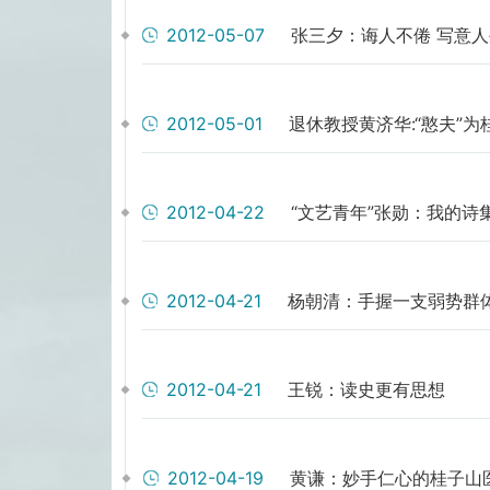
2012-05-07
张三夕：诲人不倦 写意人
2012-05-01
退休教授黄济华:“憨夫”
2012-04-22
“文艺青年”张勋：我的诗
2012-04-21
杨朝清：手握一支弱势群
2012-04-21
王锐：读史更有思想
2012-04-19
黄谦：妙手仁心的桂子山