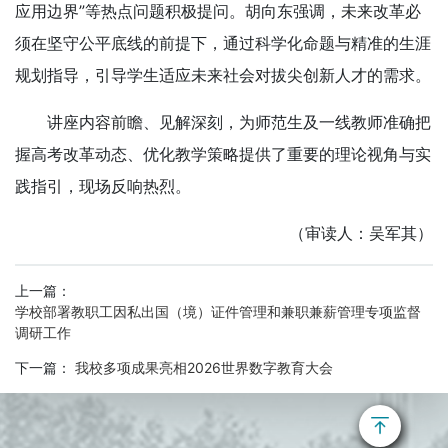
应用边界”等热点问题积极提问。胡向东强调，未来改革必
须在坚守公平底线的前提下，通过科学化命题与精准的生涯
规划指导，引导学生适应未来社会对拔尖创新人才的需求。
讲座内容前瞻、见解深刻，为师范生及一线教师准确把
握高考改革动态、优化教学策略提供了重要的理论视角与实
践指引，现场反响热烈。
（审读人：吴军其）
上一篇：
学校部署教职工因私出国（境）证件管理和兼职兼薪管理专项监督
调研工作
下一篇：
我校多项成果亮相2026世界数字教育大会