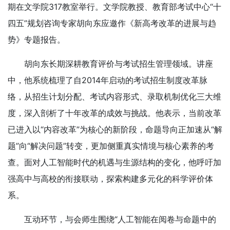
期在文学院317教室举行。文学院教授、教育部考试中心“十
四五”规划咨询专家胡向东应邀作《新高考改革的进展与趋
势》专题报告。
胡向东长期深耕教育评价与考试招生管理领域。讲座
中，他系统梳理了自2014年启动的考试招生制度改革脉
络，从招生计划分配、考试内容形式、录取机制优化三大维
度，深入剖析了十年改革的成效与挑战。他表示，当前改革
已进入以“内容改革”为核心的新阶段，命题导向正加速从“解
题”向“解决问题”转变，更加侧重真实情境与核心素养的考
查。面对人工智能时代的机遇与生源结构的变化，他呼吁加
强高中与高校的衔接联动，探索构建多元化的科学评价体
系。
互动环节，与会师生围绕“人工智能在阅卷与命题中的