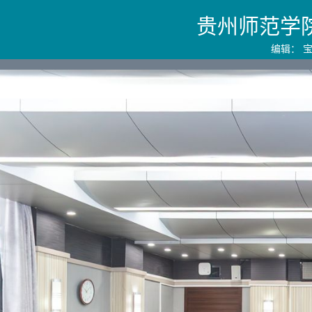
贵州师范学
编辑： 