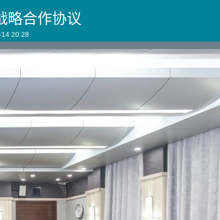
战略合作协议
4 20:28