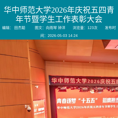
华中师范大学2026年庆祝五四青
年节暨学生工作表彰大会
编辑： 田杰聪 图文：向雨琴 钟洋 浏览量：
123
次 发布时
间：2026-05-03 14:24